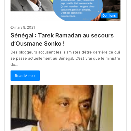
Opinions
mars 8, 2021
Sénégal : Tarek Ramadan au secours
d’Ousmane Sonko !
Des bloggeurs accusent les islamistes d’être derrière ce qui
se passe actuellement au Sénégal. C’est vrai que le ministre
de…
Read More »