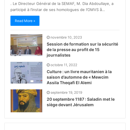
. Le Directeur Général de la SEMAF, M. Dia Abdoullaye, a
participé à l’instar de ses homologues de l’OMVS å…
Read More »
novembre 10, 2023
Session de formation sur la sécurité
de la presse au profit de 15
journalistes
octobre 11, 2022
Culture : un livre mauritanien à la
saison d’automne de « Mewcim
Assila Theqafi El Alemi
septembre 19, 2019
20 septembre 1187 : Saladin met le
siège devant Jérusalem