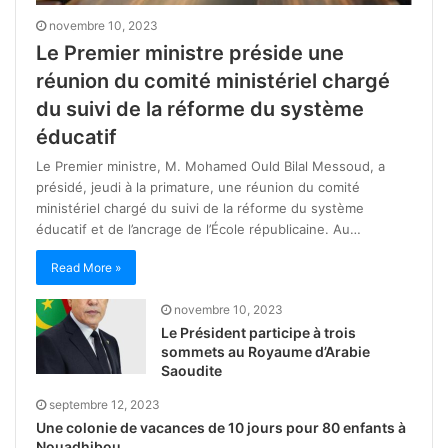
novembre 10, 2023
Le Premier ministre préside une
réunion du comité ministériel chargé
du suivi de la réforme du système
éducatif
Le Premier ministre, M. Mohamed Ould Bilal Messoud, a
présidé, jeudi à la primature, une réunion du comité
ministériel chargé du suivi de la réforme du système
éducatif et de l’ancrage de l’École républicaine. Au…
Read More »
novembre 10, 2023
Le Président participe à trois
sommets au Royaume d’Arabie
Saoudite
septembre 12, 2023
Une colonie de vacances de 10 jours pour 80 enfants à
Nouadhibou