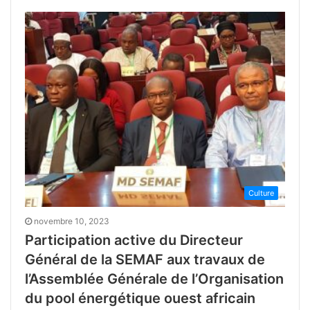
Culture
novembre 10, 2023
Participation active du Directeur
Général de la SEMAF aux travaux de
l’Assemblée Générale de l’Organisation
du pool énergétique ouest africain