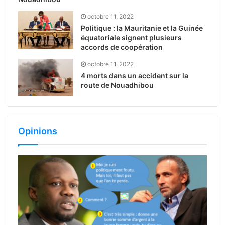
octobre 11, 2022
Politique : la Mauritanie et la Guinée
équatoriale signent plusieurs
accords de coopération
octobre 11, 2022
4 morts dans un accident sur la
route de Nouadhibou
Opinions