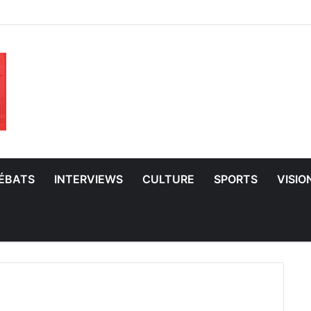
ÉBATS
INTERVIEWS
CULTURE
SPORTS
VISIO