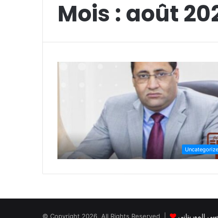
Mois :
août 20
Uncategoriz
© Copyright 2026, All Rights Reserved |
سي الموريتاني