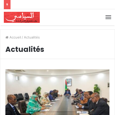
Accueil
/
Actualités
Actualités