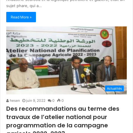
sujet phare, qui a…
Read More »
Actualités
hesen
juin 9, 2022
0
0
Des recommandations au terme des
travaux de l’atelier national pour
programmation de la campagne