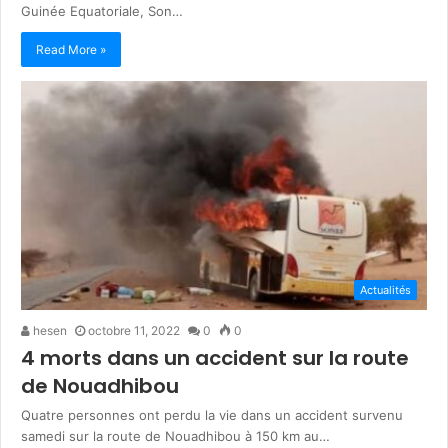
Guinée Equatoriale, Son…
Read More »
Actualités
hesen
octobre 11, 2022
0
0
4 morts dans un accident sur la route
de Nouadhibou
Quatre personnes ont perdu la vie dans un accident survenu
samedi sur la route de Nouadhibou à 150 km au…