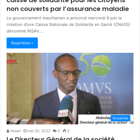
non couverts par l’assurance maladie
Le gouvernement mauritanien a annoncé mercredi 8 juin la
création d’une Caisse Nationale de Solidarité en Santé (CNASS)
dénommé INSAV.…
Read More »
Actualités
hesen
mai 20, 2022
0
0
Le Directeur Général de la société