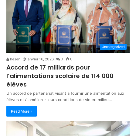
Uncategorized
hesen
janvier 16, 2026
0
0
Accord de 17 milliards pour
l’alimentations scolaire de 114 000
élèves
Un accord de partenariat visant à fournir une alimentation aux
élèves et à améliorer leurs conditions de vie en milieu…
Read More »