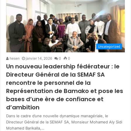
Uncategorized
hesen
janvier 14, 2026
0
0
Un nouveau leadership fédérateur : le
Directeur Général de la SEMAF SA
rencontre le personnel de la
Représentation de Bamako et pose les
bases d’une ère de confiance et
d’ambition
Dans le cadre d’une nouvelle dynamique managériale, le
Directeur Général de la SEMAF SA, Monsieur Mohamed Aly Sidi
Mohamed Barikalla,…