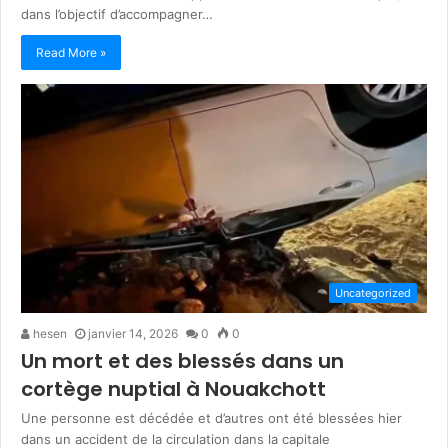
dans l’objectif d’accompagner…
Read More »
Uncategorized
hesen
janvier 14, 2026
0
0
Un mort et des blessés dans un
cortège nuptial à Nouakchott
Une personne est décédée et d’autres ont été blessées hier
dans un accident de la circulation dans la capitale