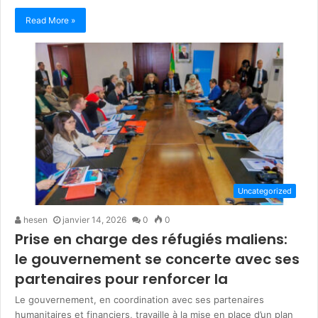
Read More »
Uncategorized
hesen
janvier 14, 2026
0
0
Prise en charge des réfugiés maliens:
le gouvernement se concerte avec ses
partenaires pour renforcer la
Le gouvernement, en coordination avec ses partenaires
humanitaires et financiers, travaille à la mise en place d’un plan