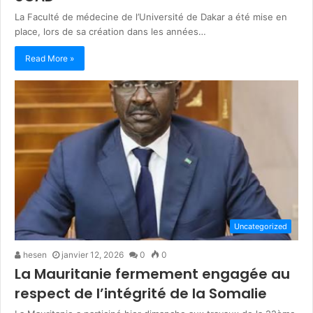
La Faculté de médecine de l’Université de Dakar a été mise en
place, lors de sa création dans les années…
Read More »
Uncategorized
hesen
janvier 12, 2026
0
0
La Mauritanie fermement engagée au
respect de l’intégrité de la Somalie