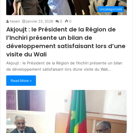
Uncategorized
hesen
janvier 23, 2026
0
0
Akjoujt : le Président de la Région de
l’Inchiri présente un bilan de
développement satisfaisant lors d’une
visite du Wali
Akjoujt : le Président de la Région de l’Inchiri présente un bilan
de développement satisfaisant lors d’une visite du Wali…
Read More »