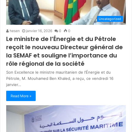
Uncategorized
hesen
janvier 16, 2026
0
0
Le ministre de l’Énergie et du Pétrole
reçoit le nouveau Directeur général de
la SEMAF et souligne l’importance du
rôle régional de la société
Son Excellence le ministre mauritanien de l’Énergie et du
Pétrole, M. Mouhamed Ben Khaled, a reçu, ce vendredi 16
janvier…
Read More »