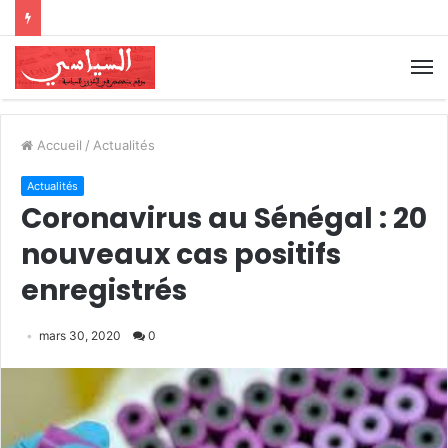
Accueil
/
Actualités
Actualités
Coronavirus au Sénégal : 20
nouveaux cas positifs
enregistrés
mars 30, 2020
0