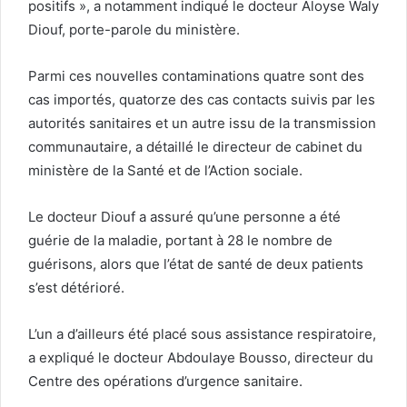
positifs », a notamment indiqué le docteur Aloyse Waly
Diouf, porte-parole du ministère.
Parmi ces nouvelles contaminations quatre sont des
cas importés, quatorze des cas contacts suivis par les
autorités sanitaires et un autre issu de la transmission
communautaire, a détaillé le directeur de cabinet du
ministère de la Santé et de l’Action sociale.
Le docteur Diouf a assuré qu’une personne a été
guérie de la maladie, portant à 28 le nombre de
guérisons, alors que l’état de santé de deux patients
s’est détérioré.
L’un a d’ailleurs été placé sous assistance respiratoire,
a expliqué le docteur Abdoulaye Bousso, directeur du
Centre des opérations d’urgence sanitaire.