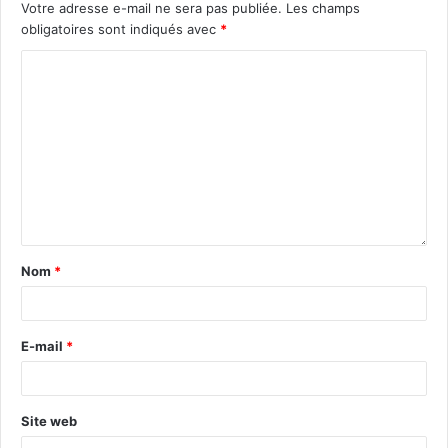
Votre adresse e-mail ne sera pas publiée.
Les champs
obligatoires sont indiqués avec
*
Nom
*
E-mail
*
Site web