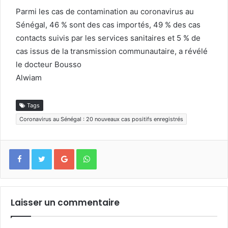
Parmi les cas de contamination au coronavirus au
Sénégal, 46 % sont des cas importés, 49 % des cas
contacts suivis par les services sanitaires et 5 % de
cas issus de la transmission communautaire, a révélé
le docteur Bousso
Alwiam
Tags
Coronavirus au Sénégal : 20 nouveaux cas positifs enregistrés
Google+
WhatsApp
Laisser un commentaire