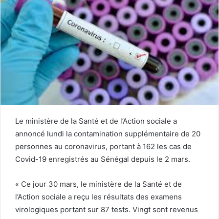
Le ministère de la Santé et de l’Action sociale a
annoncé lundi la contamination supplémentaire de 20
personnes au coronavirus, portant à 162 les cas de
Covid-19 enregistrés au Sénégal depuis le 2 mars.
« Ce jour 30 mars, le ministère de la Santé et de
l’Action sociale a reçu les résultats des examens
virologiques portant sur 87 tests. Vingt sont revenus