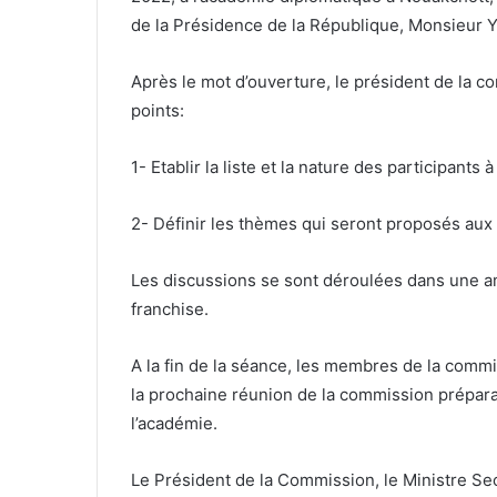
de la Présidence de la République, Monsieur 
Après le mot d’ouverture, le président de la c
points:
1- Etablir la liste et la nature des participants
2- Définir les thèmes qui seront proposés aux
Les discussions se sont déroulées dans une am
franchise.
A la fin de la séance, les membres de la commis
la prochaine réunion de la commission préparat
l’académie.
Le Président de la Commission, le Ministre Se