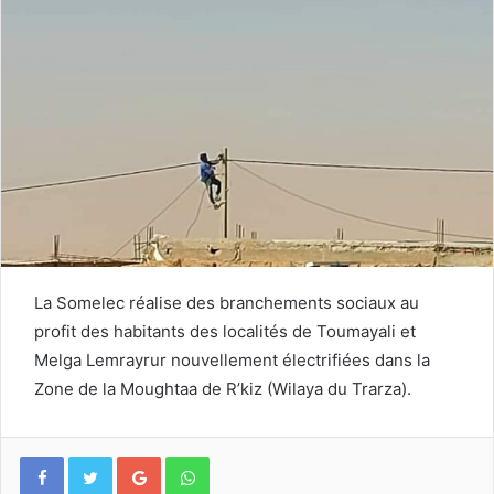
La Somelec réalise des branchements sociaux au
profit des habitants des localités de Toumayali et
Melga Lemrayrur nouvellement électrifiées dans la
Zone de la Moughtaa de R’kiz (Wilaya du Trarza).
Google+
WhatsApp