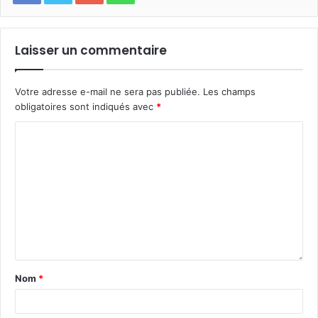
Laisser un commentaire
Votre adresse e-mail ne sera pas publiée.
Les champs
obligatoires sont indiqués avec
*
Nom
*