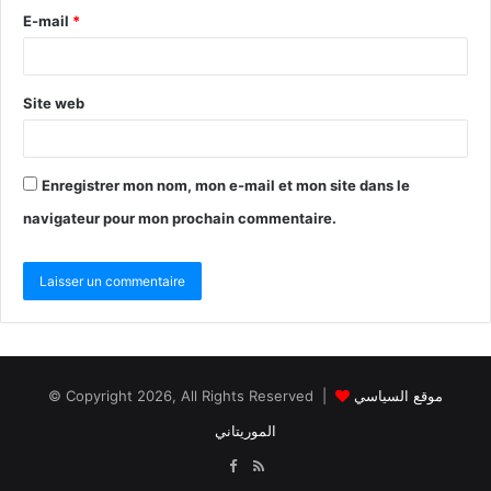
E-mail
*
Site web
Enregistrer mon nom, mon e-mail et mon site dans le
navigateur pour mon prochain commentaire.
© Copyright 2026, All Rights Reserved |
موقع السياسي
الموريتاني