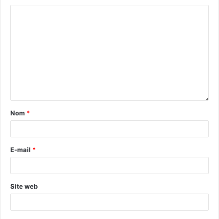
Nom
*
E-mail
*
Site web