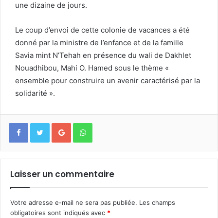
une dizaine de jours.
Le coup d’envoi de cette colonie de vacances a été
donné par la ministre de l’enfance et de la famille
Savia mint N’Tehah en présence du wali de Dakhlet
Nouadhibou, Mahi O. Hamed sous le thème «
ensemble pour construire un avenir caractérisé par la
solidarité ».
Google+
WhatsApp
Laisser un commentaire
Votre adresse e-mail ne sera pas publiée.
Les champs
obligatoires sont indiqués avec
*