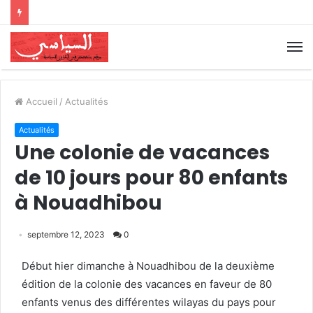
Accueil
/
Actualités
Actualités
Une colonie de vacances
de 10 jours pour 80 enfants
à Nouadhibou
septembre 12, 2023
0
Début hier dimanche à Nouadhibou de la deuxième
édition de la colonie des vacances en faveur de 80
enfants venus des différentes wilayas du pays pour