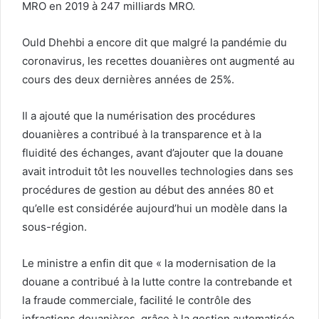
MRO en 2019 à 247 milliards MRO.
Ould Dhehbi a encore dit que malgré la pandémie du
coronavirus, les recettes douanières ont augmenté au
cours des deux dernières années de 25%.
Il a ajouté que la numérisation des procédures
douanières a contribué à la transparence et à la
fluidité des échanges, avant d’ajouter que la douane
avait introduit tôt les nouvelles technologies dans ses
procédures de gestion au début des années 80 et
qu’elle est considérée aujourd’hui un modèle dans la
sous-région.
Le ministre a enfin dit que « la modernisation de la
douane a contribué à la lutte contre la contrebande et
la fraude commerciale, facilité le contrôle des
infractions douanières, grâce à la gestion automatisée