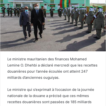
Le ministre mauritanien des finances Mohamed
Lemine O. Dhehbi a déclaré mercredi que les recettes
douanières pour l’année écoulée ont atteint 247
milliards d’anciennes ouguiyas.
Le ministre qui s’exprimait à l’occasion de la journée
nationale de la douane a précisé que ces mêmes
recettes douanières sont passées de 185 milliards