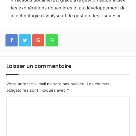
des exonérations douanières et au développement de
la technologie d’analyse et de gestion des risques »
Google+
WhatsApp
Laisser un commentaire
Votre adresse e-mail ne sera pas publiée.
Les champs
obligatoires sont indiqués avec
*