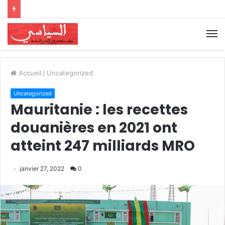
Accueil
/
Uncategorized
Uncategorized
Mauritanie : les recettes
douanières en 2021 ont
atteint 247 milliards MRO
janvier 27, 2022
0