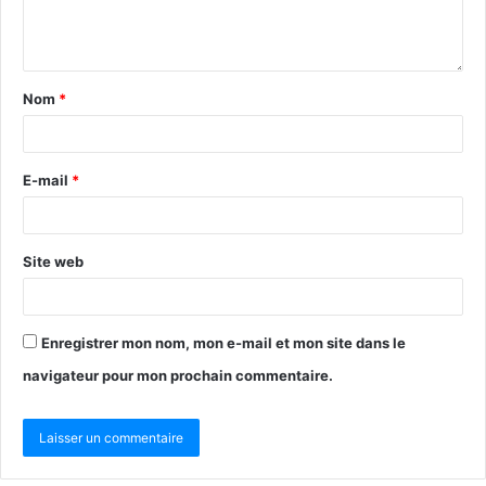
Nom
*
E-mail
*
Site web
Enregistrer mon nom, mon e-mail et mon site dans le
navigateur pour mon prochain commentaire.